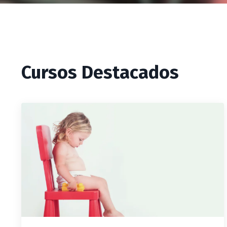
Cursos Destacados