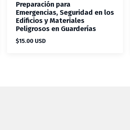
Preparación para
Emergencias, Seguridad en los
Edificios y Materiales
Peligrosos en Guarderías
$15.00 USD