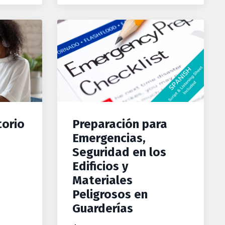
torio
Preparación para
Emergencias,
Seguridad en los
Edificios y
Materiales
Peligrosos en
Guarderías