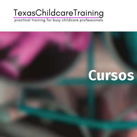
Cursos