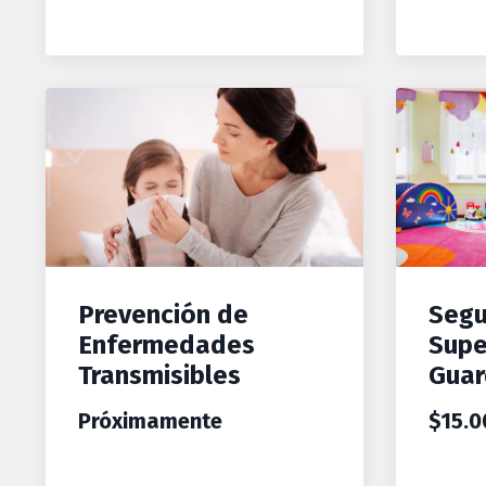
Prevención de
Segu
Enfermedades
Supe
Transmisibles
Guar
Próximamente
$15.0