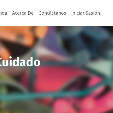
nda
Acerca De
Contáctanos
Iniciar Sesión
Cuidado