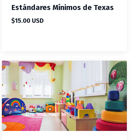
Estándares Mínimos de Texas
$15.00 USD