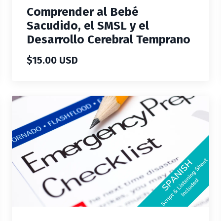
Comprender al Bebé
Sacudido, el SMSL y el
Desarrollo Cerebral Temprano
$15.00 USD