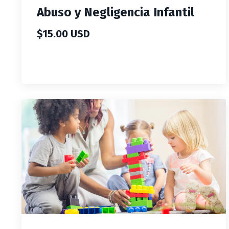
Abuso y Negligencia Infantil
$15.00 USD