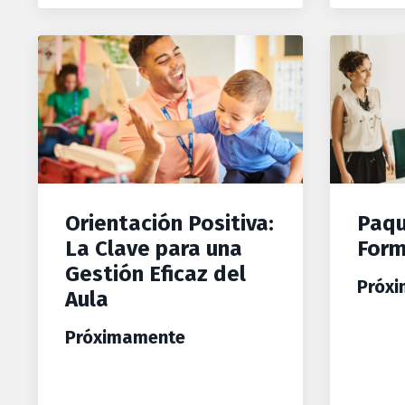
Orientación Positiva:
Paqu
La Clave para una
Form
Gestión Eficaz del
Próx
Aula
Próximamente