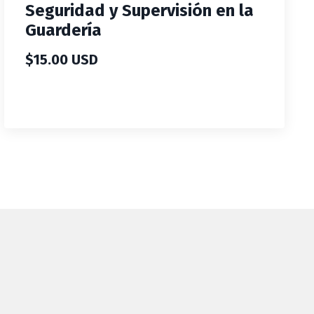
Seguridad y Supervisión en la
Guardería
$15.00 USD