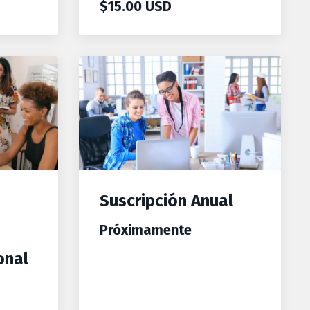
$15.00 USD
Suscripción Anual
Próximamente
onal