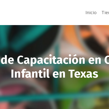
Inicio
Tie
 de Capacitación en 
Infantil en Texas