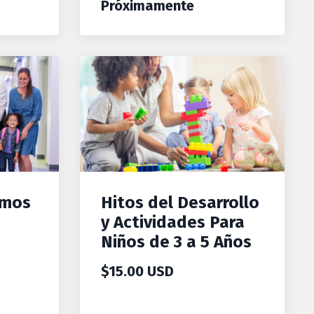
Próximamente
imos
Hitos del Desarrollo
y Actividades Para
Niños de 3 a 5 Años
$15.00 USD